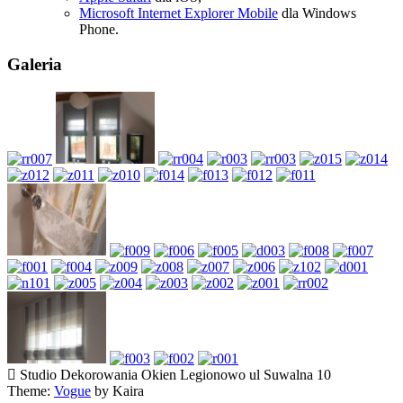
Microsoft Internet Explorer Mobile
dla Windows
Phone.
Galeria
Studio Dekorowania Okien Legionowo ul Suwalna 10
Theme:
Vogue
by Kaira