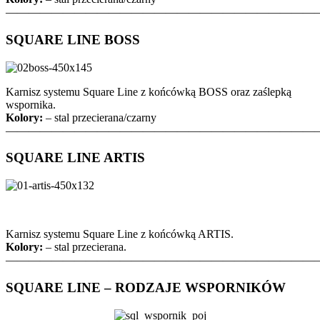
———————————————————————————
SQUARE LINE BOSS
Karnisz systemu Square Line z końcówką BOSS oraz zaślepką
wspornika.
Kolory:
– stal przecierana/czarny
———————————————————————————
SQUARE LINE ARTIS
Karnisz systemu Square Line z końcówką ARTIS.
Kolory:
– stal przecierana.
———————————————————————————
SQUARE LINE – RODZAJE WSPORNIKÓW