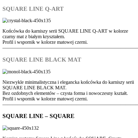
SQUARE LINE Q-ART
Końcówka do karniszy serii SQUARE LINE Q-ART w kolorze
czarny mat z białym kryształem.
Profil i wspornik w kolorze matowej czerni.
———————————————————————————
SQUARE LINE BLACK MAT
Niezwykle minimalistyczna i elegancka końcówka do karniszy serii
SQUARE LINE BLACK MAT.
Bez ozdobnych elementów – czysta forma i nowoczesny kształt.
Profil i wspornik w kolorze matowej czerni.
———————————————————————————
SQUARE LINE – SQUARE