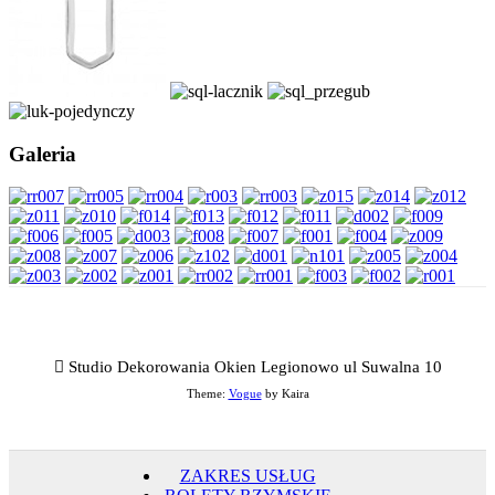
Galeria
Studio Dekorowania Okien Legionowo ul Suwalna 10
Theme:
Vogue
by Kaira
ZAKRES USŁUG