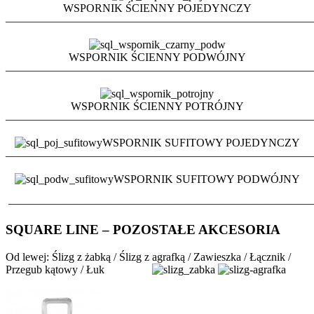
WSPORNIK ŚCIENNY POJEDYNCZY
———————————————————————————
WSPORNIK ŚCIENNY PODWÓJNY
———————————————————————————
WSPORNIK ŚCIENNY POTRÓJNY
———————————————————————————
WSPORNIK SUFITOWY POJEDYNCZY
———————————————————————————
WSPORNIK SUFITOWY PODWÓJNY
———————————————————————————
SQUARE LINE – POZOSTAŁE AKCESORIA
Od lewej: Ślizg z żabką / Ślizg z agrafką / Zawieszka / Łącznik /
Przegub kątowy / Łuk