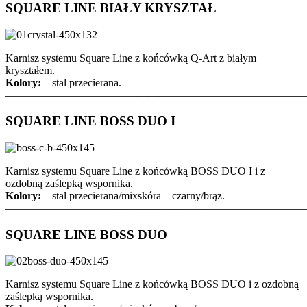
SQUARE LINE BIAŁY KRYSZTAŁ
Karnisz systemu Square Line z końcówką Q-Art z białym
kryształem.
Kolory:
– stal przecierana.
———————————————————————————
SQUARE LINE BOSS DUO I
Karnisz systemu Square Line z końcówką BOSS DUO I i z
ozdobną zaślepką wspornika.
Kolory:
– stal przecierana/mixskóra – czarny/brąz.
———————————————————————————
SQUARE LINE BOSS DUO
Karnisz systemu Square Line z końcówką BOSS DUO i z ozdobną
zaślepką wspornika.