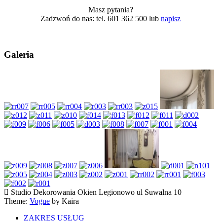
Masz pytania?
Zadzwoń do nas: tel. 601 362 500 lub
napisz
Galeria
Studio Dekorowania Okien Legionowo ul Suwalna 10
Theme:
Vogue
by Kaira
ZAKRES USŁUG